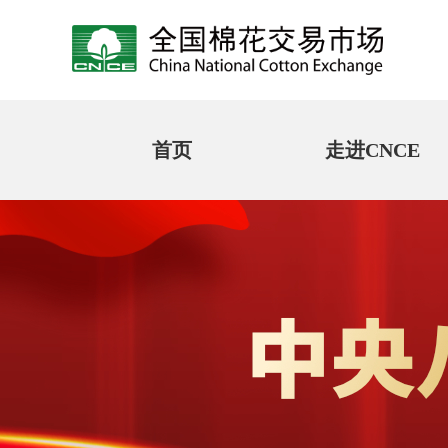
首页
走进CNCE