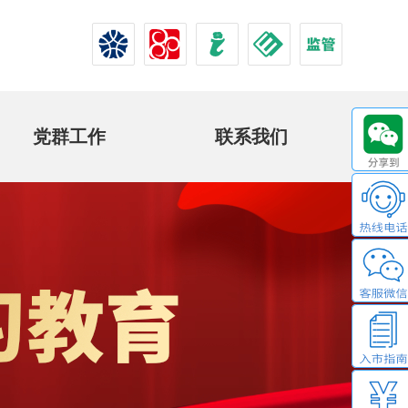
党群工作
联系我们