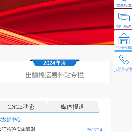
CNCE动态
媒体报道
大数据中心
库公证检验实施细则
26/07/14