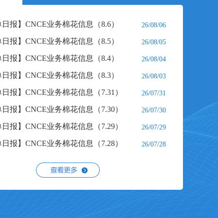
营环境下减少不可控的风险因素，实现高质量稳定经
日报】CNCE业务棉花信息（8.6）
26/08/06
日报】CNCE业务棉花信息（8.5）
26/08/05
日报】CNCE业务棉花信息（8.4）
26/08/04
日报】CNCE业务棉花信息（8.3）
26/08/03
日报】CNCE业务棉花信息（7.31）
26/07/31
日报】CNCE业务棉花信息（7.30）
26/07/30
日报】CNCE业务棉花信息（7.29）
26/07/29
日报】CNCE业务棉花信息（7.28）
26/07/28
公路运输价格指数(2026.08.06)
26/08/06