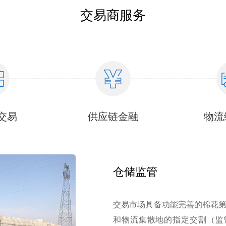
交易商服务
交易
供应链金融
物流
仓储监管
交易市场具备功能完善的棉花
和物流集散地的指定交割（监管