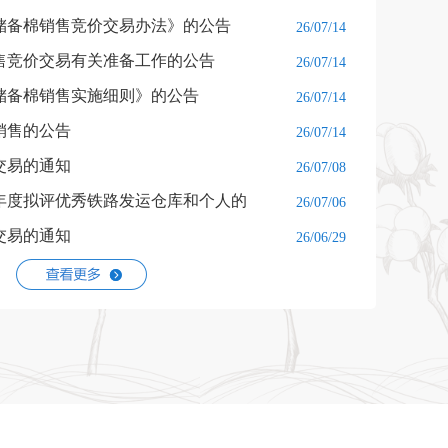
央储备棉销售竞价交易办法》的公告
26/07/14
售竞价交易有关准备工作的公告
26/07/14
央储备棉销售实施细则》的公告
26/07/14
棉销售的公告
26/07/14
交易的通知
26/07/08
5年度拟评优秀铁路发运仓库和个人的
26/07/06
交易的通知
26/06/29