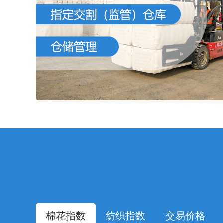
棉花指数
纺织指数
交易价格