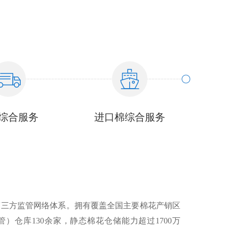
综合服务
进口棉综合服务
第三方监管网络体系。拥有覆盖全国主要棉花产销区
）仓库130余家，静态棉花仓储能力超过1700万