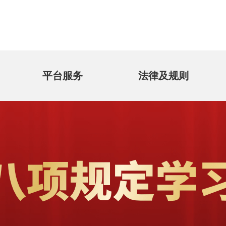
平台服务
法律及规则