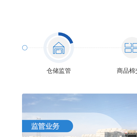
仓储监管
商品棉