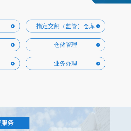
指定交割（监管）仓库
仓储管理
业务办理