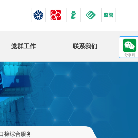
党群工作
联系我们
口棉综合服务