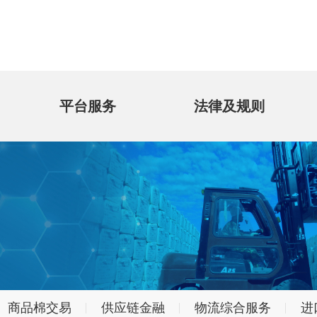
平台服务
法律及规则
商品棉交易
供应链金融
物流综合服务
进