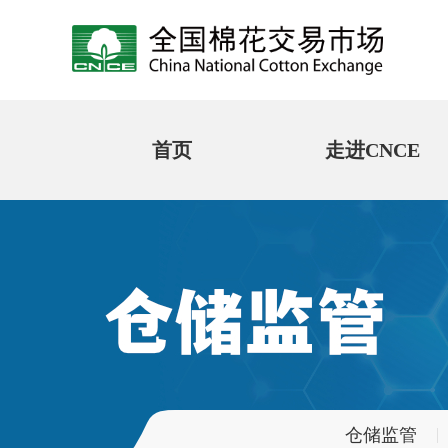
首页
走进CNCE
仓储监管