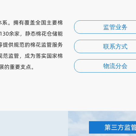
监管业务
联系方式
物流分会