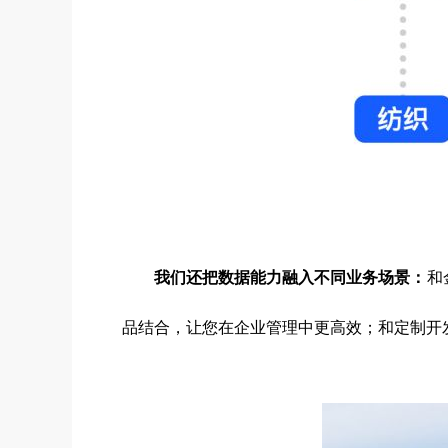
我们还把数据能力融入不同业务场景：
和
品结合，让您在企业管理中更高效；和定制开