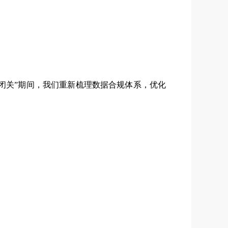
“闭关”期间，我们重新梳理数据合规体系，优化