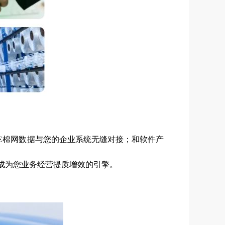
E棉网数据与您的企业系统无缝对接；和软件产
成为您业务经营提质增效的引擎。