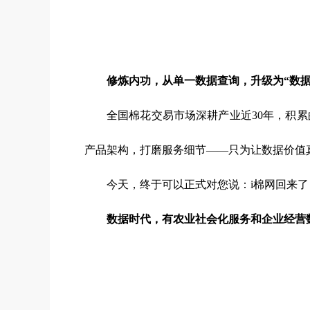
修炼内功，从单一数据查询，升级为“数据
全国棉花交易市场深耕产业近30年，积
产品架构，打磨服务细节——只为让数据价值
今天，终于可以正式对您说：i棉网回来
数据时代，有农业社会化服务和企业经营