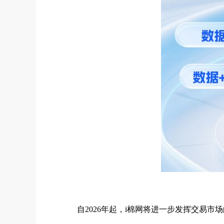
自2026年起，i棉网将进一步发挥交易