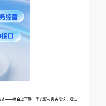
”业务——整合上下游一手资源与真实需求，通过