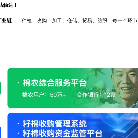
站触达！
产业链
——种植、收购、加工、仓储、贸易、纺织，每一个环节