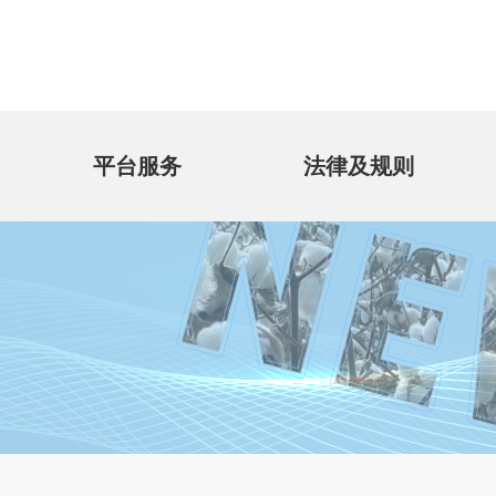
平台服务
法律及规则