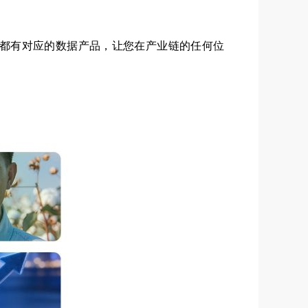
都有对应的数据产品，让您在产业链的任何位