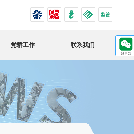
党群工作
联系我们