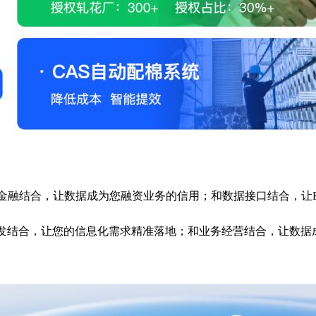
金融结合，让数据成为您融资业务的信用；和数据接口结合，让
发结合，让您的信息化需求精准落地；和业务经营结合，让数据