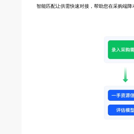
智能匹配让供需快速对接，帮助您在采购端降