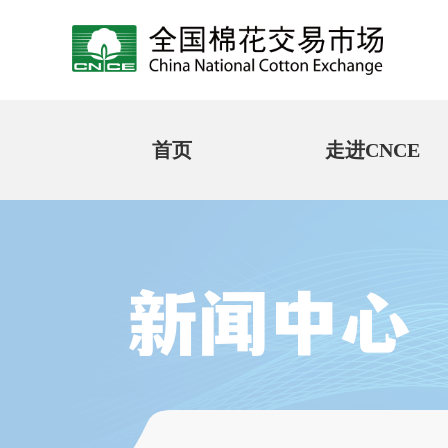
首页
走进CNCE