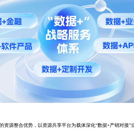
市场的资源整合优势，以资源共享平台为载体深化“数据+产销对接