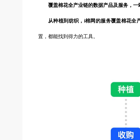
覆盖棉花全产业链的数据产品及服务，一
从种植到纺织，i棉网的服务覆盖棉花全
置，都能找到得力的工具。