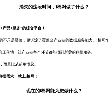
消失的这段时间，i棉网做了什么？
+产品+服务”的综合平台！
累的不只是经验，更沉淀了覆盖全产业链的数据服务能力。i棉网
真正落地，让产业链每个环节都能找到所需的数据服务。
了，而且比从前更懂您。
数据需求，就上i棉网！
现在的i棉网能为您做什么？