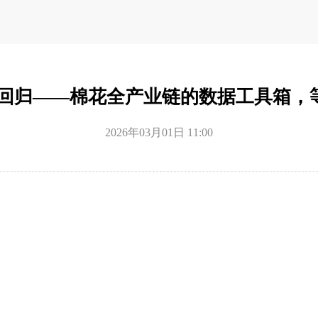
新回归——棉花全产业链的数据工具箱，
2026年03月01日 11:00