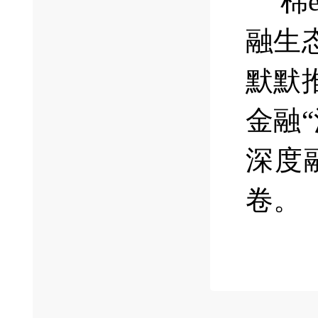
“
融生
默默
金融
深度
卷。