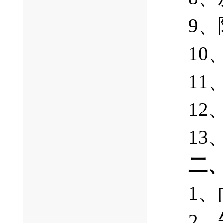
9
1
1
1
1
二、
1
2