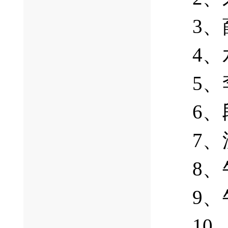
3
4
5
6
7
8
9
1