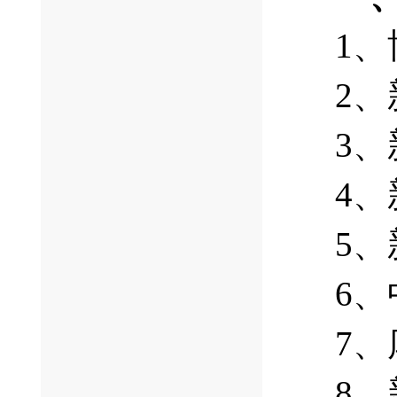
1
2
3
4
5
6
7
8