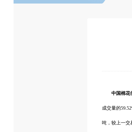
中国棉花
成交量的59.5
吨，较上一交易