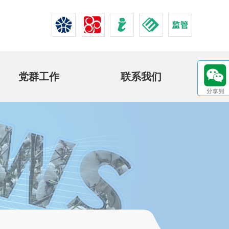
党群工作
联系我们