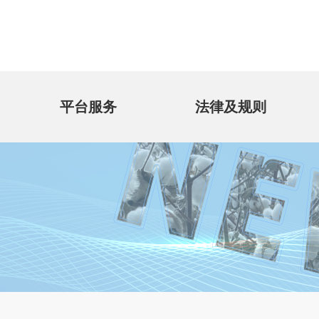
平台服务
法律及规则