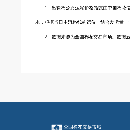
1、出疆棉公路运输价格指数由中国棉花信息
本，根据当日主流路线的运价，结合发运量、运
2、数据来源为全国棉花交易市场。数据涵盖