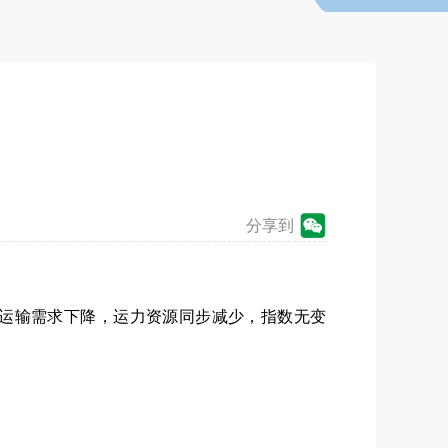
）
分享到
今日，运输需求下降，运力资源同步减少，指数无变