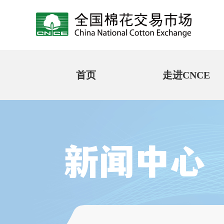
首页
走进CNCE