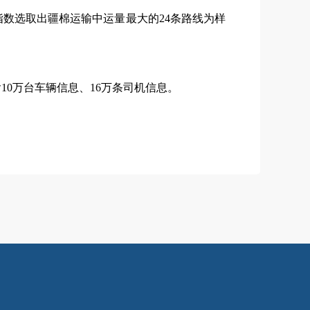
数选取出疆棉运输中运量最大的24条路线为样
0万台车辆信息、16万条司机信息。