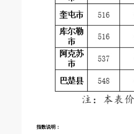
指数说明：