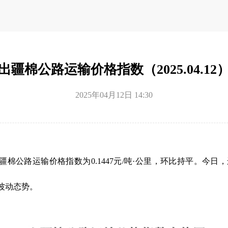
出疆棉公路运输价格指数（2025.04.12
2025年04月12日 14:30
，出疆棉公路运输价格指数为0.1447元/吨·公里，环比持平。
波动态势。